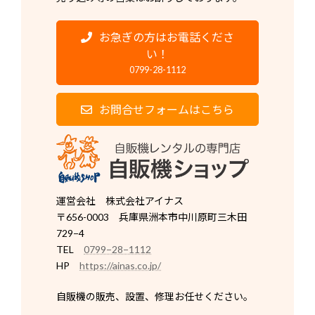
お急ぎの方はお電話くださ
い！
0799-28-1112
お問合せフォームはこちら
運営会社 株式会社アイナス
〒656-0003 兵庫県洲本市中川原町三木田
729−4
TEL
0799−28−1112
HP
https://ainas.co.jp/
自販機の販売、設置、修理お任せください。