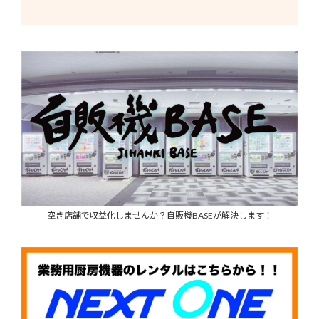
空き店舗で収益化しませんか？自販機BASEが解決します！